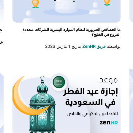
ما الخصائص الضرورية لنظام الموارد البشرية للشركات متعددة
اتج
الفروع في الخليج؟
بو
بواسطة
فريق ZenHR
بتاريخ
1 مارس 2026