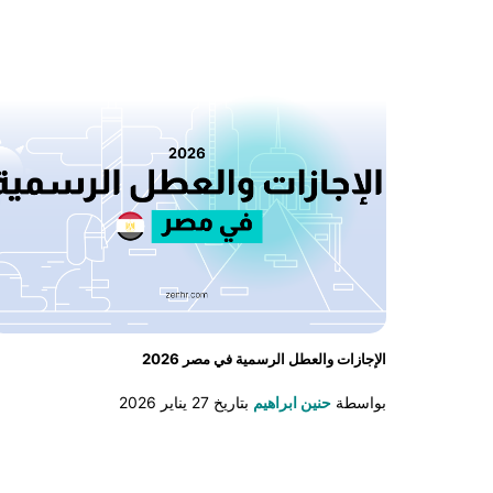
الإجازات والعطل الرسمية في مصر 2026
بواسطة
حنين ابراهيم
بتاريخ
27 يناير 2026