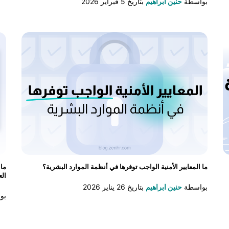
بواسطة
حنين ابراهيم
بتاريخ
5 فبراير 2026
ما المعايير الأمنية الواجب توفرها في أنظمة الموارد البشرية؟
ما 
ال
بواسطة
حنين ابراهيم
بتاريخ
26 يناير 2026
بو