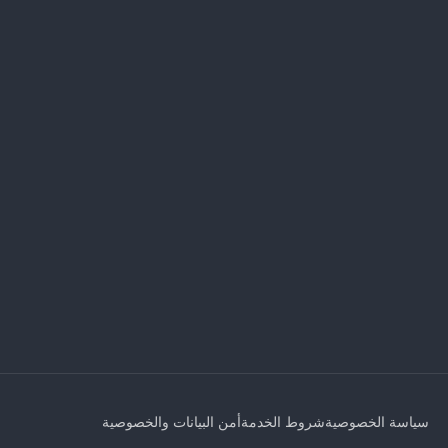
سياسة الخصوصية
شروط الخدمة
أمن البيانات والخصوصية