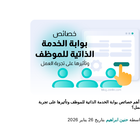
أهم خصائص بوابة الخدمة الذاتية للموظف وتأثيرها على تجربة
عمل؟
اسطة
حنين ابراهيم
بتاريخ
26 يناير 2026