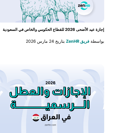
إجازة عيد الأضحى 2026 للقطاع الحكومي والخاص في السعودية
بواسطة
فريق ZenHR
بتاريخ
24 مارس 2026