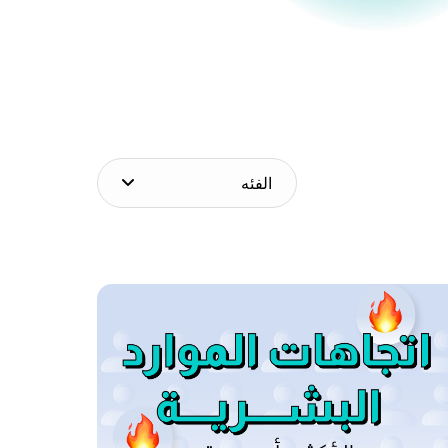
الفئه