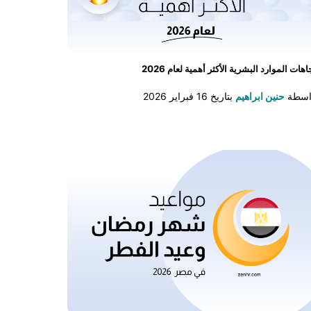
اهات الموارد البشرية الأكثر أهمية لعام 2026
اسطة
حنين ابراهيم
بتاريخ
16 فبراير 2026