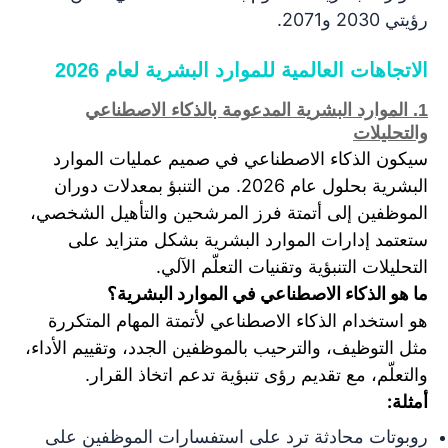
رؤيتي 2030 و2071.
الاتجاهات العالمية للموارد البشرية لعام 2026
1. الموارد البشرية المدعومة بالذكاء الاصطناعي
والتحليلات
سيكون الذكاء الاصطناعي في صميم عمليات الموارد
البشرية بحلول عام 2026. من التنبؤ بمعدلات دوران
الموظفين إلى أتمتة فرز المرشحين والتأهيل الشخصي،
ستعتمد إدارات الموارد البشرية بشكل متزايد على
التحليلات التنبؤية وتقنيات التعلّم الآلي.
ما هو الذكاء الاصطناعي في الموارد البشرية؟
هو استخدام الذكاء الاصطناعي لأتمتة المهام المتكررة
مثل التوظيف، والترحيب بالموظفين الجدد، وتقييم الأداء،
والتعلّم، مع تقديم رؤى تنبؤية تدعم اتخاذ القرار.
أمثلة:
روبوتات محادثة ترد على استفسارات الموظفين على