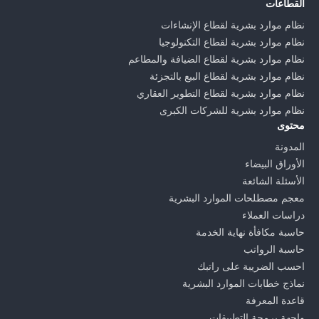
القطاعات
نظام موارد بشرية لقطاع الإنشاءات
نظام موارد بشرية لقطاع التكنولوجيا
نظام موارد بشرية لقطاع الضيافة والمطاعم
نظام موارد بشرية لقطاع البيع بالتجزئة
نظام موارد بشرية لقطاع التطوير العقاري
نظام موارد بشرية للشركات الكبرى
محتوى
المدونة
الأوراق البيضاء
الأسئلة الشائعة
معجم مصطلحات الموارد البشرية
دراسات العملاء
حاسبة مكافأة نهاية الخدمة
حاسبة الرواتب
احسب الضريبة على راتبك
نماذج خطابات الموارد البشرية
قاعدة المعرفة
واجهة برمجة التطبيقات