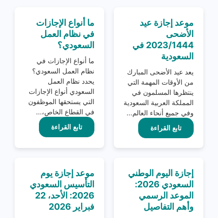
موعد إجازة عيد
ما أنواع الإجازات
الأضحى
في نظام العمل
2023/1444 في
السعودي؟
السعودية
ما أنواع الإجازات في
نظام العمل السعودي؟
يعد عيد الأضحى المبارك
يحدد نظام العمل
من الأوقات المهمة التي
السعودي أنواع الإجازات
ينتظرها المسلمون في
التي يستحقها الموظفون
المملكة العربية السعودية
في القطاع الخاص،...
وفي جميع أنحاء العالم...
تابع القراءة
تابع القراءة
إجازة اليوم الوطني
موعد إجازة يوم
السعودي 2026:
التأسيس السعودي
الموعد الرسمي
2026: الأحد، 22
وأهم التفاصيل
فبراير 2026