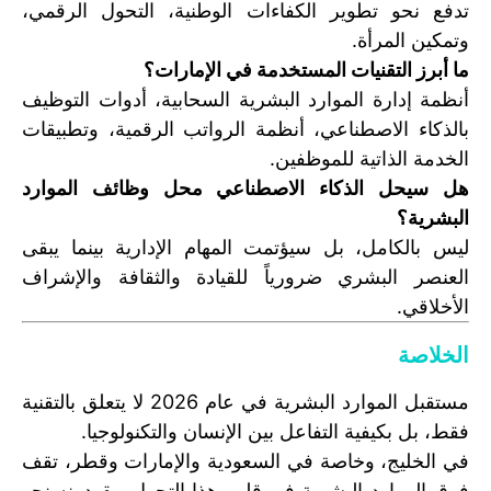
تدفع نحو تطوير الكفاءات الوطنية، التحول الرقمي،
وتمكين المرأة.
ما أبرز التقنيات المستخدمة في الإمارات؟
أنظمة إدارة الموارد البشرية السحابية، أدوات التوظيف
بالذكاء الاصطناعي، أنظمة الرواتب الرقمية، وتطبيقات
الخدمة الذاتية للموظفين.
هل سيحل الذكاء الاصطناعي محل وظائف الموارد
البشرية؟
ليس بالكامل، بل سيؤتمت المهام الإدارية بينما يبقى
العنصر البشري ضرورياً للقيادة والثقافة والإشراف
الأخلاقي.
الخلاصة
مستقبل الموارد البشرية في عام 2026 لا يتعلق بالتقنية
فقط، بل بكيفية التفاعل بين الإنسان والتكنولوجيا.
في الخليج، وخاصة في السعودية والإمارات وقطر، تقف
فرق الموارد البشرية في قلب هذا التحول، يقودونه نحو