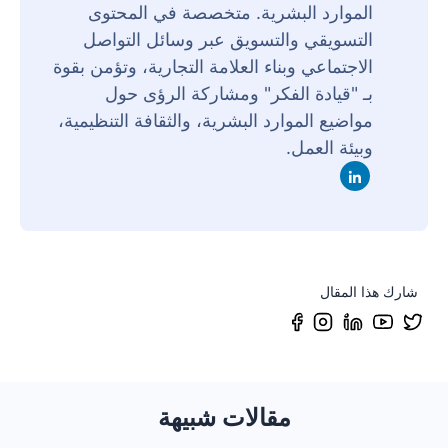
الموارد البشرية. متخصصة في المحتوى
التسويقي والتسويق عبر وسائل التواصل
الاجتماعي وبناء العلامة التجارية، وتؤمن بقوة
بـ "قيادة الفكر" ومشاركة الرؤى حول
مواضيع الموارد البشرية، والثقافة التنظيمية،
وبيئة العمل.
شارك هذا المقال
مقالات شبيهة