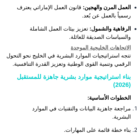
العمل المرن والهجين:
قانون العمل الإماراتي يعترف
رسمياً بالعمل عن بُعد.
الرفاهية والشمول:
تعزيز بيئات العمل الشاملة
والسياسات الصديقة للعائلة.
الاتجاهات الخليجية الموحدة
تتجه استراتيجيات الموارد البشرية في الخليج نحو التحول
الرقمي وتنمية القوى الوطنية وتعزيز القدرة التنافسية.
بناء استراتيجية موارد بشرية جاهزة للمستقبل
(2026)
الخطوات الأساسية:
مراجعة جاهزية البيانات والتقنيات في الموارد
البشرية.
بناء خطة قائمة على المهارات.