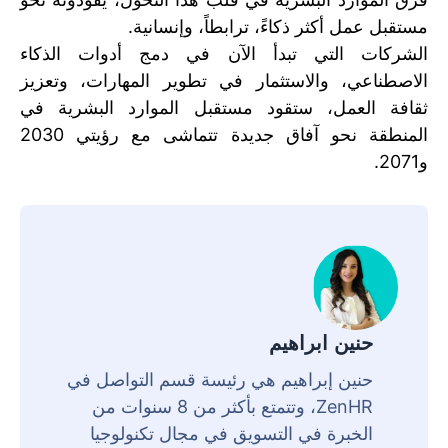
مستقبل عمل أكثر ذكاءً، ترابطاً، وإنسانية.
الشركات التي تبدأ الآن في دمج أدوات الذكاء
الاصطناعي، والاستثمار في تطوير المهارات، وتعزيز
ثقافة العمل، ستقود مستقبل الموارد البشرية في
المنطقة نحو آفاق جديدة تتماشى مع رؤيتي 2030
و2071.
حنين ابراهيم
حنين إبراهيم هي رئيسة قسم التواصل في
ZenHR، وتتمتع بأكثر من 8 سنوات من
الخبرة في التسويق في مجال تكنولوجيا