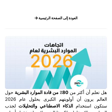
العودة إلى الصفحة الرئيسية
هل تعلم أن أكثر من
80٪ من قادة الموارد البشرية
حول
العالم يرون أن أولويتهم الكبرى بحلول عام 2026
ستكون استخدام
الذكاء الاصطناعي والتحليلات
لجذب