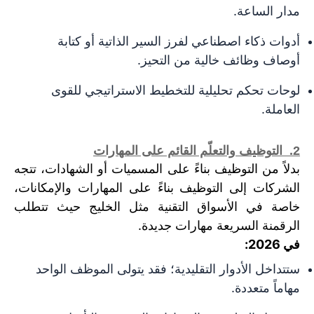
مدار الساعة.
أدوات ذكاء اصطناعي لفرز السير الذاتية أو كتابة
أوصاف وظائف خالية من التحيز.
لوحات تحكم تحليلية للتخطيط الاستراتيجي للقوى
العاملة.
2. التوظيف والتعلّم القائم على المهارات
بدلاً من التوظيف بناءً على المسميات أو الشهادات، تتجه
الشركات إلى التوظيف بناءً على المهارات والإمكانات،
خاصة في الأسواق التقنية مثل الخليج حيث تتطلب
الرقمنة السريعة مهارات جديدة.
في 2026:
ستتداخل الأدوار التقليدية؛ فقد يتولى الموظف الواحد
مهاماً متعددة.