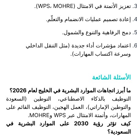
تعزيز الأتمتة في الامتثال (WPS، MOHRE).
إعادة تصميم عمليات الانضمام والتعلّم.
دمج الرفاهية والتنوع والشمول.
اعتماد مؤشرات أداء جديدة (مثل التنقل الداخلي
وسرعة اكتساب المهارات).
الأسئلة الشائعة
ما أبرز اتجاهات الموارد البشرية في الخليج لعام 2026؟
التوظيف بالذكاء الاصطناعي، التوطين (السعودة
والتوطين الإماراتي)، العمل الهجين، التوظيف القائم على
المهارات، وأتمتة الامتثال عبر WPS وMOHRE.
كيف تؤثر رؤية 2030 على الموارد البشرية في
السعودية؟