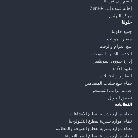
انضم إلى فريقنا
إحالة عملاء إلى ZenHR
مركز التوثيق
حلولنا
جميع حلولنا
مسير الرواتب
تتبع الدوام والوقت
الخدمة الذاتية للموظف
إدارة شؤون الموظفين
تقييم الأداء
التقارير والتحليلات
نظام تتبع طلبات المتقدمين
خدمة الراتب المُستحق
تطبيق الجوال
القطاعات
نظام موارد بشرية لقطاع الإنشاءات
نظام موارد بشرية لقطاع التكنولوجيا
نظام موارد بشرية لقطاع الضيافة والمطاعم
نظام موارد بشرية لقطاع البيع بالتجزئة