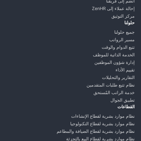
انضم إلى فريقنا
إحالة عملاء إلى ZenHR
مركز التوثيق
حلولنا
جميع حلولنا
مسير الرواتب
تتبع الدوام والوقت
الخدمة الذاتية للموظف
إدارة شؤون الموظفين
تقييم الأداء
التقارير والتحليلات
نظام تتبع طلبات المتقدمين
خدمة الراتب المُستحق
تطبيق الجوال
القطاعات
نظام موارد بشرية لقطاع الإنشاءات
نظام موارد بشرية لقطاع التكنولوجيا
نظام موارد بشرية لقطاع الضيافة والمطاعم
نظام موارد بشرية لقطاع البيع بالتجزئة