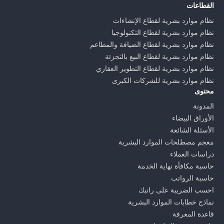
القطاعات
نظام موارد بشرية لقطاع الإنشاءات
نظام موارد بشرية لقطاع التكنولوجيا
نظام موارد بشرية لقطاع الضيافة والمطاعم
نظام موارد بشرية لقطاع البيع بالتجزئة
نظام موارد بشرية لقطاع التطوير العقاري
نظام موارد بشرية للشركات الكبرى
محتوى
المدونة
الأوراق البيضاء
الأسئلة الشائعة
معجم مصطلحات الموارد البشرية
دراسات العملاء
حاسبة مكافأة نهاية الخدمة
حاسبة الرواتب
احسب الضريبة على راتبك
نماذج خطابات الموارد البشرية
قاعدة المعرفة