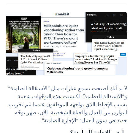
لا بد أنك أصبحت تسمع عبارات مثل “الاستقالة الصامتة”
و”الاستقالة العظيمة”. اكتسبت هذه التوجّهات شعبية
بسبب الإحباط الذي يواجهه الموظفون عندما يتم تخريب
التوازن بين العمل والحياة الشخصية. الآن، ظهر توجّه
جديد في سوق العمل: “الإجازة الصامتة”.
ما هي الإجازة الصامتة؟