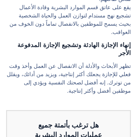
يقع على عاتق قسم الموارد البشرية وقادة الأعمال
تشجيع نهج مستدام لتوازن العمل والحياة الشخصية
بحيث يسمح للموظفين بالانفصال تماماً دون الخوف من
العواقب.
إنهاء الإجازة الهادئة وتشجيع الإجازة المدفوعة
الأجر
تظهر الأبحاث والأدلة أن الانفصال عن العمل وأخذ وقت
فعلي للإجازة يجعلك أكثر إنتاجية، ويزيد من أدائك، ويقلل
من توترك. إنه أفضل لصحتك النفسية ويؤدي إلى
موظفين أفضل وأكثر إنتاجية.
هل ترغب بأتمتة جميع
عمليات الموارد البشرية