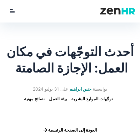
utton
ZenHR Logo
أحدث التوجّهات في مكان
العمل: الإجازة الصامتة
بواسطة
حنين ابراهيم
على
31 يوليو 2024
توجّهات الموارد البشرية
بيئة العمل
نصائح مهنية
العودة إلى الصفحة الرئيسية