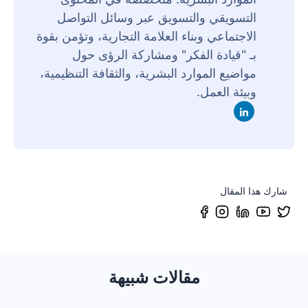
التسويقي والتسويق عبر وسائل التواصل
الاجتماعي وبناء العلامة التجارية، وتؤمن بقوة
بـ "قيادة الفكر" ومشاركة الرؤى حول
مواضيع الموارد البشرية، والثقافة التنظيمية،
وبيئة العمل.
شارك هذا المقال
مقالات شبيهة