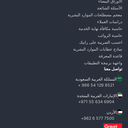
الأوراق البيضاء
الأسئلة الشائعة
معجم مصطلحات الموارد البشرية
دراسات العملاء
حاسبة مكافأة نهاية الخدمة
حاسبة الرواتب
احسب الضريبة على راتبك
نماذج خطابات الموارد البشرية
قاعدة المعرفة
واجهة برمجة التطبيقات
تواصل معنا
المملكة العربية السعودية
8521 129 54 966 +
الإمارات العربية المتحدة
6904 634 55 971+
الأردن
7500 577 6 962+