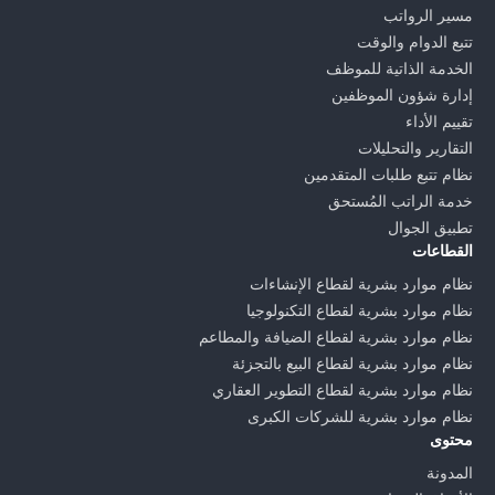
مسير الرواتب
تتبع الدوام والوقت
الخدمة الذاتية للموظف
إدارة شؤون الموظفين
تقييم الأداء
التقارير والتحليلات
نظام تتبع طلبات المتقدمين
خدمة الراتب المُستحق
تطبيق الجوال
القطاعات
نظام موارد بشرية لقطاع الإنشاءات
نظام موارد بشرية لقطاع التكنولوجيا
نظام موارد بشرية لقطاع الضيافة والمطاعم
نظام موارد بشرية لقطاع البيع بالتجزئة
نظام موارد بشرية لقطاع التطوير العقاري
نظام موارد بشرية للشركات الكبرى
محتوى
المدونة