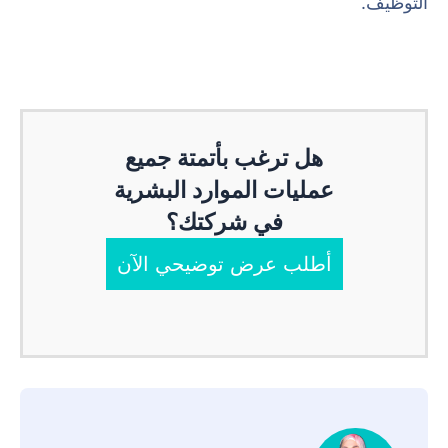
التوظيف.
هل ترغب بأتمتة جميع
عمليات الموارد البشرية
في شركتك؟
أطلب عرض توضيحي الآن