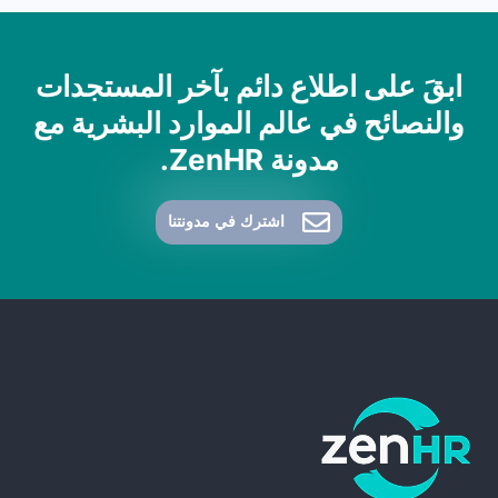
ابقَ على اطلاع دائم بآخر المستجدات
والنصائح في عالم الموارد البشرية مع
مدونة ZenHR.
اشترك في مدونتنا