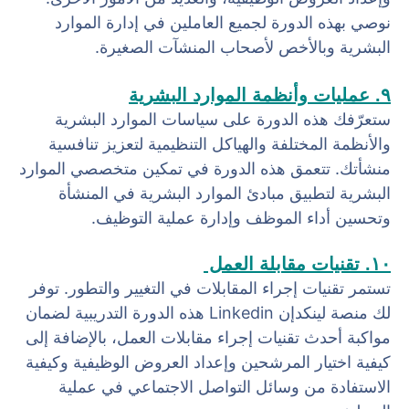
نوصي بهذه الدورة لجميع العاملين في إدارة الموارد
البشرية وبالأخص لأصحاب المنشآت الصغيرة.
٩. عمليات وأنظمة الموارد البشرية
ستعرّفك هذه الدورة على سياسات الموارد البشرية
والأنظمة المختلفة والهياكل التنظيمية لتعزيز تنافسية
منشأتك. تتعمق هذه الدورة في تمكين متخصصي الموارد
البشرية لتطبيق مبادئ الموارد البشرية في المنشأة
وتحسين أداء الموظف وإدارة عملية التوظيف.
١٠. تقنيات مقابلة العمل
تستمر تقنيات إجراء المقابلات في التغيير والتطور. توفر
لك منصة لينكدإن Linkedin هذه الدورة التدريبية لضمان
مواكبة أحدث تقنيات إجراء مقابلات العمل، بالإضافة إلى
كيفية اختيار المرشحين وإعداد العروض الوظيفية وكيفية
الاستفادة من وسائل التواصل الاجتماعي في عملية