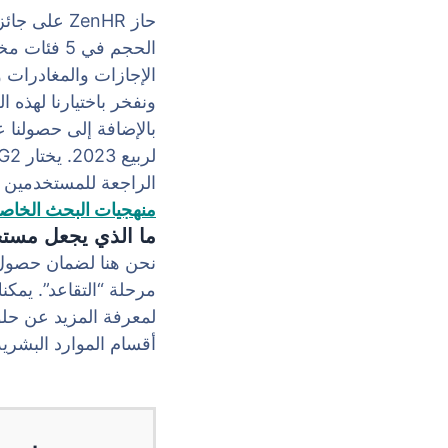
الحجم في 5
ونفخر باختيارنا لهذه ال
الراجعة للمستخدمين وم
منهجيات البحث الخاص
ما الذي يجعل مستخدمي
نحن هنا لضمان حصول 
أقسام الموارد البشري