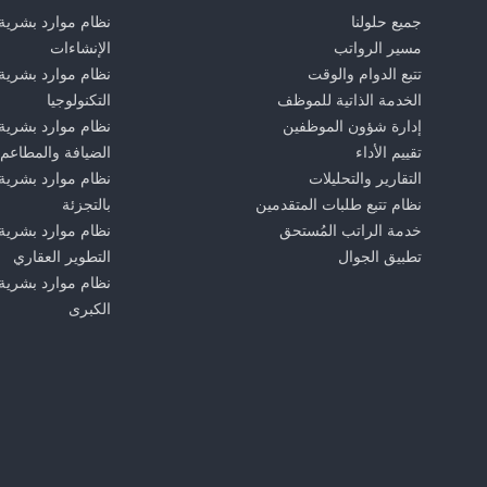
جميع حلولنا
نظام موارد بشرية
مسير الرواتب
الإنشاءات
تتبع الدوام والوقت
نظام موارد بشرية
الخدمة الذاتية للموظف
التكنولوجيا
إدارة شؤون الموظفين
نظام موارد بشرية
تقييم الأداء
الضيافة والمطاعم
التقارير والتحليلات
نظام موارد بشرية 
نظام تتبع طلبات المتقدمين
بالتجزئة
خدمة الراتب المُستحق
نظام موارد بشرية
تطبيق الجوال
التطوير العقاري
نظام موارد بشرية
الكبرى