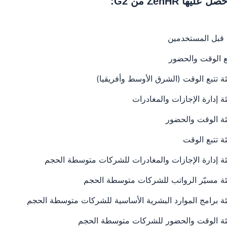
من قبل المستخدمين
بع الوقت والحضور
فئة تتبع الوقت (الشرق الأوسط وأفريقيا)
ئة إدارة الإجازات والمغادرات
فئة الوقت والحضور
ئة تتبع الوقت
فئة إدارة الإجازات والمغادرات للشركات متوسطة الحجم
 فئة مسيّر الرواتب للشركات متوسطة الحجم
فئة برامج الموارد البشرية الأساسية للشركات متوسطة الحجم
 فئة الوقت والحضور للشركات متوسطة الحجم