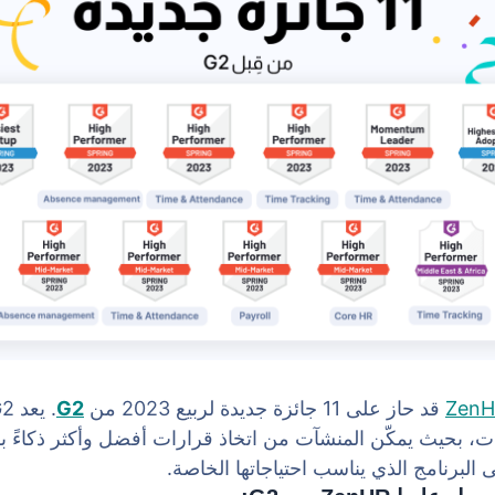
Zen
قد حاز على 11 جائزة جديدة لربيع 2023 من
G2
ت، بحيث يمكّن المنشآت من اتخاذ قرارات أفضل وأكثر ذكاءً 
البرنامج الذي يناسب احتياجاتها الخاصة.