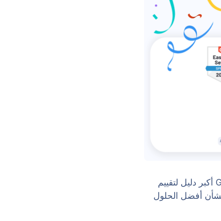
. يعد G2 أكبر دليل لتقييم
بشأن أفضل الحلول