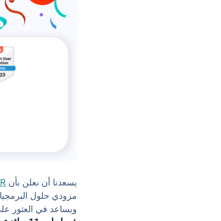
يسعدنا أن نعلن بأن
HR
مزودي حلول البرمجيا
ويساعد في العثور على 