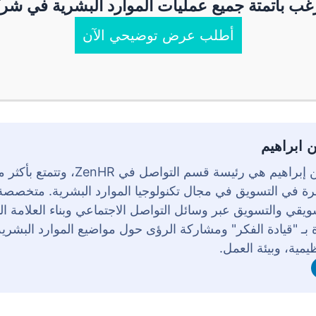
غب بأتمتة جميع عمليات الموارد البشرية في شر
أطلب عرض توضيحي الآن
ن ابراهيم
رة في التسويق في مجال تكنولوجيا الموارد البشرية. متخصص
ويقي والتسويق عبر وسائل التواصل الاجتماعي وبناء العلامة ال
 بـ "قيادة الفكر" ومشاركة الرؤى حول مواضيع الموارد البشرية،
ظيمية، وبيئة العمل.