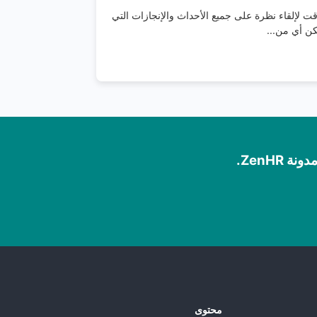
ن الوقت لإلقاء نظرة على جميع الأحداث والإنجازات التي
ZenHR.
محتوى