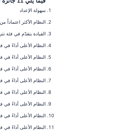
فيما يلي 11 جائزة حصل عليها ZenHR من G2:
سهولة الإعداد
النظام الأكثر اعتماداً 
القيادة بتقدّم في فئة تت
النظام الأعلى أداءً في 
النظام الأعلى أداءً في ف
النظام الأعلى أداءً في 
النظام الأعلى أداءً في ف
النظام الأعلى أداءً في 
النظام الأعلى أداءً في
النظام الأعلى أداءً في 
النظام الأعلى أداءً في