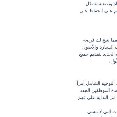
جاه وظيفته بشكل
هم على الحفاظ على
مما يتيح لك فرصة
 السيارة والأصول
 الجديد لتقديم جميع
ول.
لتوجيه الشامل أمراً
دة الموظفين الجدد
من البداية على فهم
 التي لا تنسى