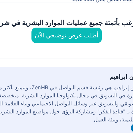
غب بأتمتة جميع عمليات الموارد البشرية في شر
أطلب عرض توضيحي الآن
ن ابراهيم
رة في التسويق في مجال تكنولوجيا الموارد البشرية. متخصص
ويقي والتسويق عبر وسائل التواصل الاجتماعي وبناء العلامة ال
 بـ "قيادة الفكر" ومشاركة الرؤى حول مواضيع الموارد البشرية،
ظيمية، وبيئة العمل.