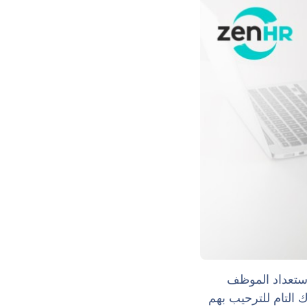
ستعداد الموظف
 التام للترحيب بهم