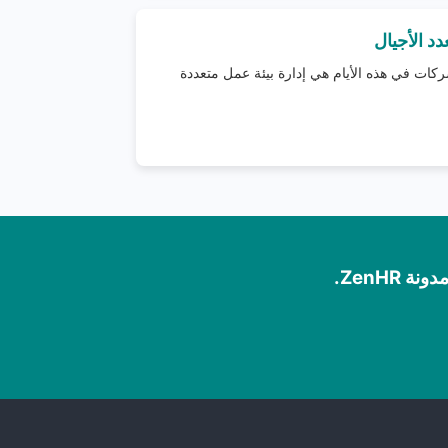
د الأجيال
شركات في هذه الأيام هي إدارة بيئة عمل متعددة
ZenHR.