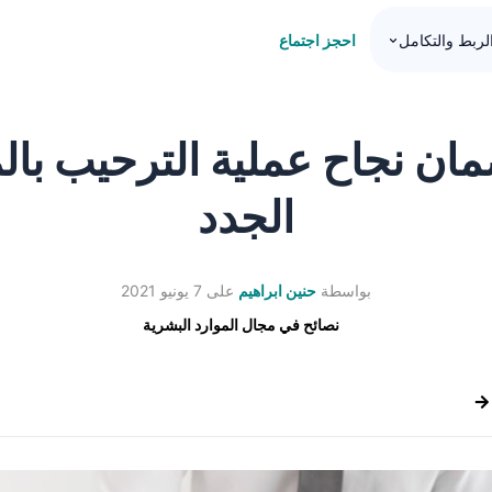
احجز اجتماع
لربط والتكامل
ن نجاح عملية الترحيب با
الجدد
بواسطة
حنين ابراهيم
على
7 يونيو 2021
نصائح في مجال الموارد البشرية