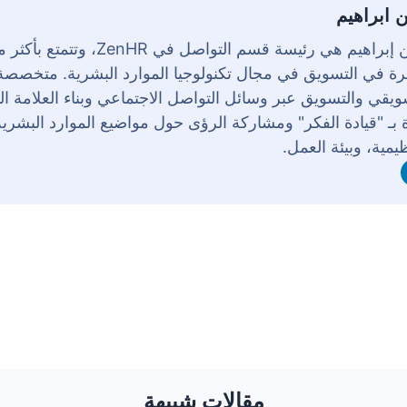
ن ابراهيم
رة في التسويق في مجال تكنولوجيا الموارد البشرية. متخصص
ويقي والتسويق عبر وسائل التواصل الاجتماعي وبناء العلامة ال
 بـ "قيادة الفكر" ومشاركة الرؤى حول مواضيع الموارد البشرية،
ظيمية، وبيئة العمل.
مقالات شبيهة