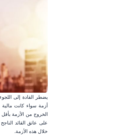
يضطر القادة إلى اللجوء 
أزمة سواء كانت مالية 
الخروج من الأزمة بأقل 
خلال هذه الأزمة.