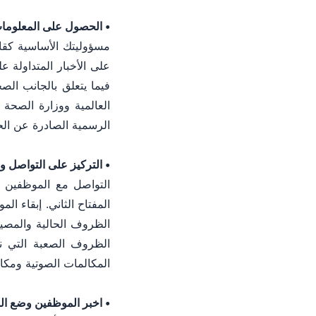
• الحصول على المعلوما
مسؤوليتك الأساسية كقائ
على الأخبار المتداولة ع
فيما يتعلق بالجانب ال
العالمية ووزارة الصحة 
الرسمية الصادرة عن ال
• التركيز على التواصل و
التواصل مع الموظفين ه
المفتاح الثاني. إبقاء 
الظروف الحالية والمصير
الظروف الصعبة التي نمر
المكالمات الصوتية ومكال
• اخبر الموظفين وضع ال