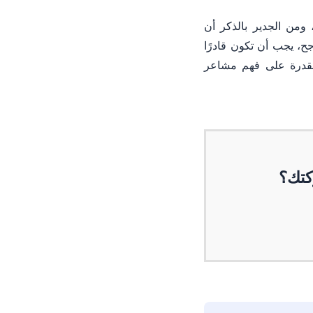
ومن الجدير بالذكر أن
جح، يجب أن تكون قادرًا
القدرة على فهم مشاعر
كتك؟