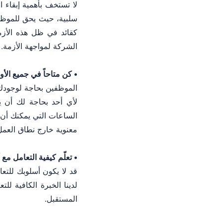
لا تستخف بأهمية إبقاء
سلبية، حيث يحق للموظف
كقائد في ظل هذه الأزم
الشركة لمواجهة الأزمة.
• كن متاحاً في جميع الأ
الموظفين بحاجة لوجودك
لأي أحد بحاجة لك أن 
الساعات التي يمكنك أن 
معنوية خارج نطاق العمل
• تعلّم كيفية التعامل م
قد لا يكون أسلوبك للتعا
لدينا الخبرة الكافية ل
المستقبل.