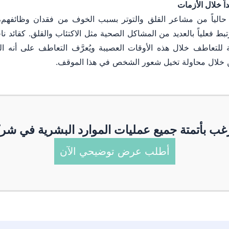
ً خلال الأزمات
الياً من مشاعر القلق والتوتر بسبب الخوف من فقدان وظائفهم، 
تبط فعلياً بالعديد من المشاكل الصحية مثل الاكتئاب والقلق. كقائد نا
ية للتعاطف خلال هذه الأوقات العصيبة ويُعرَّف التعاطف على أنه 
 خلال محاولة تخيل شعور الشخص في هذا الموقف.
غب بأتمتة جميع عمليات الموارد البشرية في شر
أطلب عرض توضيحي الآن