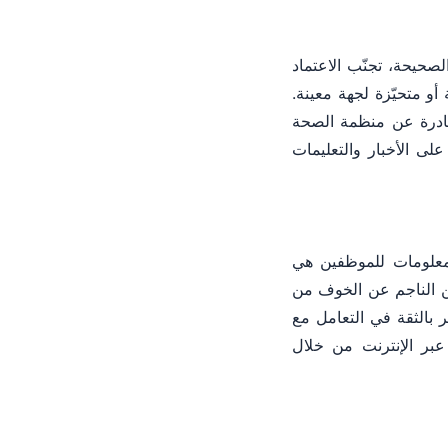
صحيحة، تجنّب الاعتماد
أو متحيّزة لجهة معينة.
صادرة عن منظمة الصحة
لى الأخبار والتعليمات
لمعلومات للموظفين هي
ين الناجم عن الخوف من
 بالثقة في التعامل مع
 عبر الإنترنت من خلال