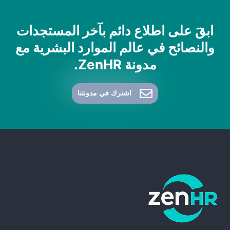
ابقَ على اطلاع دائم بآخر المستجدات
والنصائح في عالم الموارد البشرية مع
مدونة ZenHR.
اشترك في مدونتنا