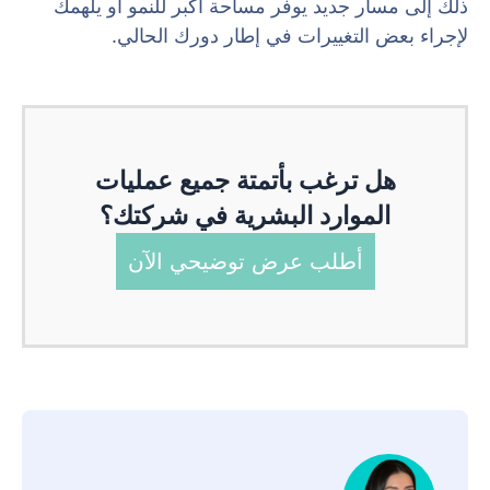
ذلك إلى مسار جديد يوفر مساحة أكبر للنمو أو يلهمك
لإجراء بعض التغييرات في إطار دورك الحالي.
هل ترغب بأتمتة جميع عمليات
الموارد البشرية في شركتك؟
أطلب عرض توضيحي الآن