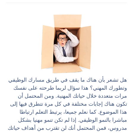
هل تشعر بأن هناك ما يقف في طريق مسارك الوظيفي
وتطورك المهني؟ هذا سؤال لربما طرحته على نفسك
مرات متعددة خلال حياتك المهنية. ومن المحتمل أن
تكون هناك إجابات مختلفة في كل مرة تتطرق فيها إلى
هذا الموضوع. كما نعلم جميعا، يرتبط التعلم ارتباطا
مباشرا بالنمو الوظيفي. إذا لم تكن تنمو مهنيا بشكل
مدروس، فمن المحتمل أنك لن تقترب من أهداف حياتك