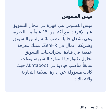
ميس القسوس
ميس القسوس هي خبيرة في مجال التسويق
عبر الإنترنت مع أكثر من 16 عاماً من الخبرة،
وهي تشغل حالياً منصب نائبة رئيس التسويق
وشريكة أعمال في ZenHR. تمتلك معرفة
عميقة في قيادة استراتيجيات التسويق
لحلول تكنولوجيا الموارد البشرية، وتولت
سابقاً مناصب قيادية في Akhtaboot حيث
كانت مسؤولة عن إدارة العلامة التجارية
والاتصالات.
شارك هذا المقال