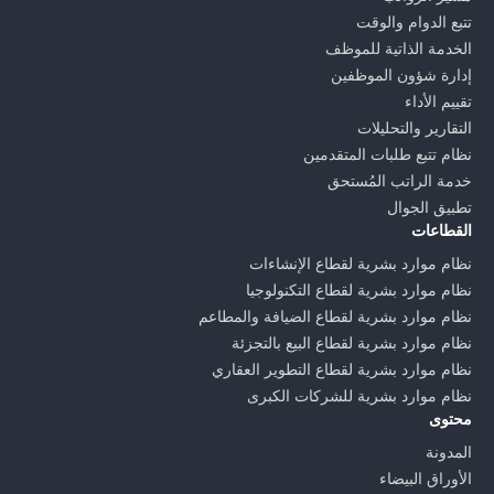
تتبع الدوام والوقت
الخدمة الذاتية للموظف
إدارة شؤون الموظفين
تقييم الأداء
التقارير والتحليلات
نظام تتبع طلبات المتقدمين
خدمة الراتب المُستحق
تطبيق الجوال
القطاعات
نظام موارد بشرية لقطاع الإنشاءات
نظام موارد بشرية لقطاع التكنولوجيا
نظام موارد بشرية لقطاع الضيافة والمطاعم
نظام موارد بشرية لقطاع البيع بالتجزئة
نظام موارد بشرية لقطاع التطوير العقاري
نظام موارد بشرية للشركات الكبرى
محتوى
المدونة
الأوراق البيضاء