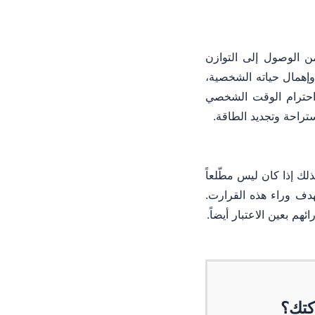
 الوصول إلى التوازن
إهمال حياته الشخصية،
احترام الوقت الشخصي
راحة وتجديد الطاقة.
لك إذا كان ليس مطّلعاً
هدف وراء هذه القرارت.
 بعين الاعتبار أيضاً.
كتك؟