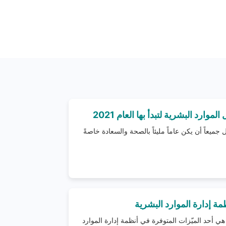
 العام 2021 الذي نأمل جميعاً أن يكن عاماً مليئاً بالصحة والسعادة خاصةً
مة إدارة الموارد البشرية
هي أحد الميّزات المتوفرة في أنظمة إدارة الموارد