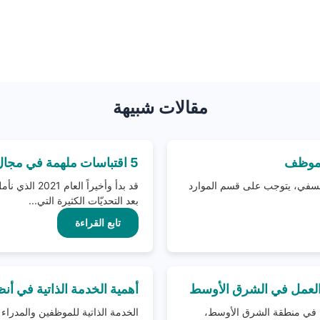
مقالات شبيهة
الموظف
5 اقتباسات ملهمة في مجال الموارد البشرية لتبدأ بها العام 2021
تعسفي، يتوجب على قسم الموارد
قد بدأ وأخيراً
بعد التحديّات الكثيرة التي...
تابع القراءة
أهمية الخدمة الذاتية في أنظ
ية في منطقة الشرق الأوسط،
الخدمة الذاتية للموظفين والمدراء 