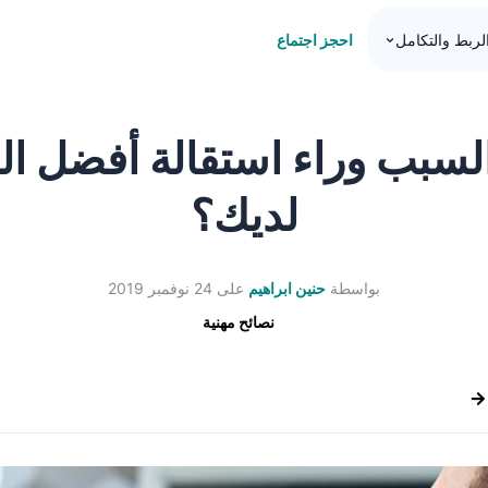
احجز اجتماع
لربط والتكامل
لسبب وراء استقالة أفضل ا
لديك؟
بواسطة
حنين ابراهيم
على
24 نوفمبر 2019
نصائح مهنية