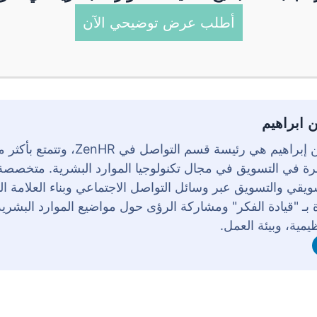
أطلب عرض توضيحي الآن
ن ابراهيم
رة في التسويق في مجال تكنولوجيا الموارد البشرية. متخصص
ويقي والتسويق عبر وسائل التواصل الاجتماعي وبناء العلامة ال
 بـ "قيادة الفكر" ومشاركة الرؤى حول مواضيع الموارد البشرية،
ظيمية، وبيئة العمل.