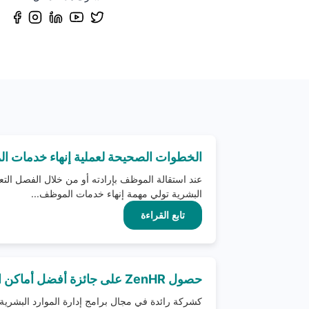
الخطوات الصحيحة لعملية إنهاء خدمات 
عند استقالة الموظف بإرادته أو من خلال الفصل ال
البشرية تولي مهمة إنهاء خدمات الموظف...
تابع القراءة
حصول ZenHR على جائزة أفضل أماكن العمل في الشرق الأوسط
كشركة رائدة في مجال برامج إدارة الموارد البشر