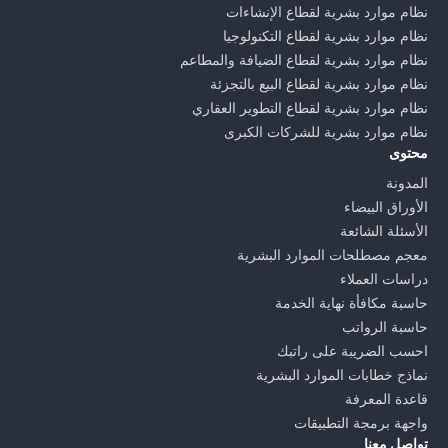
نظام موارد بشرية لقطاع الإنشاءات
نظام موارد بشرية لقطاع التكنولوجيا
نظام موارد بشرية لقطاع الضيافة والمطاعم
نظام موارد بشرية لقطاع البيع بالتجزئة
نظام موارد بشرية لقطاع التطوير العقاري
نظام موارد بشرية للشركات الكبرى
محتوى
المدونة
الأوراق البيضاء
الأسئلة الشائعة
معجم مصطلحات الموارد البشرية
دراسات العملاء
حاسبة مكافأة نهاية الخدمة
حاسبة الرواتب
احسب الضريبة على راتبك
نماذج خطابات الموارد البشرية
قاعدة المعرفة
واجهة برمجة التطبيقات
تواصل معنا