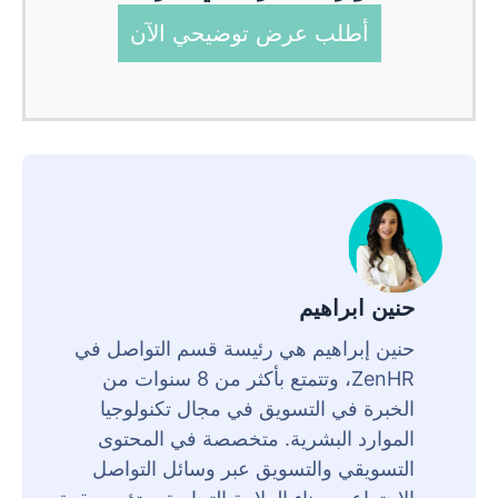
أطلب عرض توضيحي الآن
حنين ابراهيم
حنين إبراهيم هي رئيسة قسم التواصل في
ZenHR، وتتمتع بأكثر من 8 سنوات من
الخبرة في التسويق في مجال تكنولوجيا
الموارد البشرية. متخصصة في المحتوى
التسويقي والتسويق عبر وسائل التواصل