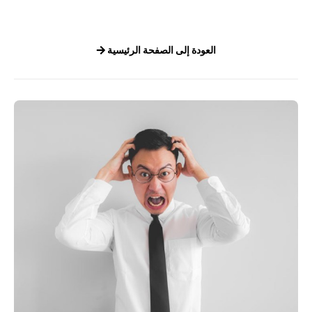
العودة إلى الصفحة الرئيسية