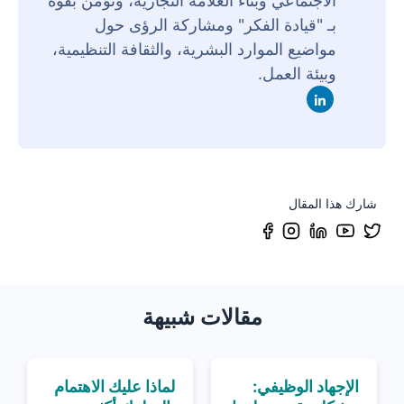
الاجتماعي وبناء العلامة التجارية، وتؤمن بقوة
بـ "قيادة الفكر" ومشاركة الرؤى حول
مواضيع الموارد البشرية، والثقافة التنظيمية،
وبيئة العمل.
شارك هذا المقال
مقالات شبيهة
الإجهاد الوظيفي:
لماذا عليك الاهتمام