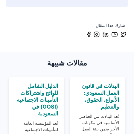
شارك هذا المقال
مقالات شبيهة
البدلات في قانون
الدليل الشامل
العمل السعودي:
للوائح واشتراكات
الأنواع، الحقوق،
التأمينات الاجتماعية
والتنظيم
(GOSI) في
السعودية
تُعد البدلات من العناصر
الأساسية في مكونات
تُعد المؤسسة العامة
الأجر ضمن بيئة العمل
للتأمينات الاجتماعية