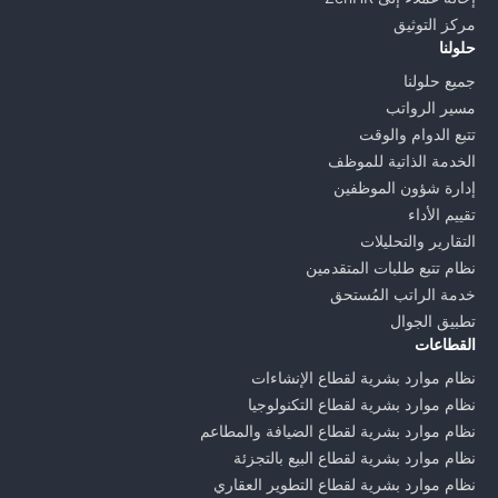
مركز التوثيق
حلولنا
جميع حلولنا
مسير الرواتب
تتبع الدوام والوقت
الخدمة الذاتية للموظف
إدارة شؤون الموظفين
تقييم الأداء
التقارير والتحليلات
نظام تتبع طلبات المتقدمين
خدمة الراتب المُستحق
تطبيق الجوال
القطاعات
نظام موارد بشرية لقطاع الإنشاءات
نظام موارد بشرية لقطاع التكنولوجيا
نظام موارد بشرية لقطاع الضيافة والمطاعم
نظام موارد بشرية لقطاع البيع بالتجزئة
نظام موارد بشرية لقطاع التطوير العقاري