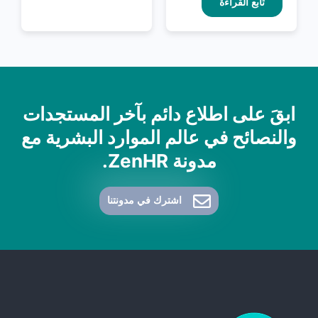
تابع القراءة
ابقَ على اطلاع دائم بآخر المستجدات
والنصائح في عالم الموارد البشرية مع
مدونة ZenHR.
اشترك في مدونتنا