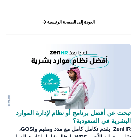
العودة إلى الصفحة الرئيسية
تبحث عن أفضل برنامج أو نظام لإدارة الموارد
البشرية في السعودية؟
ZenHR يقدم تكامل كامل مع مدد ومقيم وGOSI،