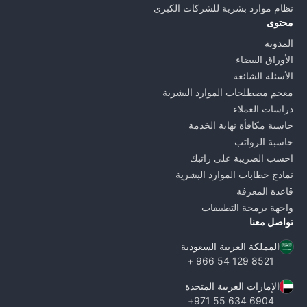
نظام موارد بشرية للشركات الكبرى
محتوى
المدونة
الأوراق البيضاء
الأسئلة الشائعة
معجم مصطلحات الموارد البشرية
دراسات العملاء
حاسبة مكافأة نهاية الخدمة
حاسبة الرواتب
احسب الضريبة على راتبك
نماذج خطابات الموارد البشرية
قاعدة المعرفة
واجهة برمجة التطبيقات
تواصل معنا
المملكة العربية السعودية
8521 129 54 966 +
الإمارات العربية المتحدة
6904 634 55 971+