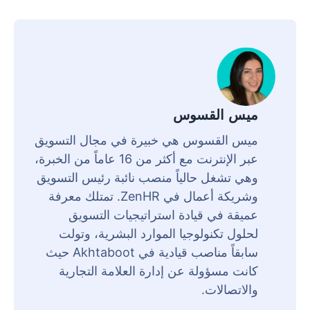
ميس القسوس
ميس القسوس هي خبيرة في مجال التسويق
عبر الإنترنت مع أكثر من 16 عاماً من الخبرة،
وهي تشغل حالياً منصب نائبة رئيس التسويق
وشريكة أعمال في ZenHR. تمتلك معرفة
عميقة في قيادة استراتيجيات التسويق
لحلول تكنولوجيا الموارد البشرية، وتولت
سابقاً مناصب قيادية في Akhtaboot حيث
كانت مسؤولة عن إدارة العلامة التجارية
والاتصالات.