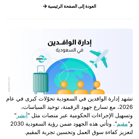
العودة إلى الصفحة الرئيسية
تشهد إدارة الوافدين في السعودية تحوّلات كبرى في عام
2026، مع تسارع جهود الرقمنة، توحيد السياسات،
وتسهيل الإجراءات الحكومية عبر منصات مثل "
أبشر
"
و"
مقيم
". وتأتي هذه الجهود ضمن رؤية السعودية 2030
لتعزيز كفاءة سوق العمل وتحسين تجربة المقيم.