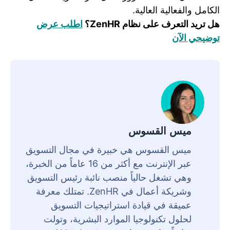
الكامل والفعالية العالية.
هل تريد التعرف على نظام ZenHR؟
اطلب عرض
توضيحي الآن
ميس القسوس
ميس القسوس هي خبيرة في مجال التسويق
عبر الإنترنت مع أكثر من 16 عاماً من الخبرة،
وهي تشغل حالياً منصب نائبة رئيس التسويق
وشريكة أعمال في ZenHR. تمتلك معرفة
عميقة في قيادة استراتيجيات التسويق
لحلول تكنولوجيا الموارد البشرية، وتولت