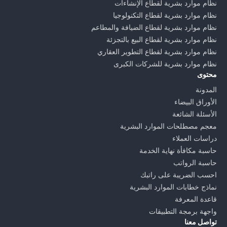
نظام موارد بشرية لقطاع الإنشاءات
نظام موارد بشرية لقطاع التكنولوجيا
نظام موارد بشرية لقطاع الضيافة والمطاعم
نظام موارد بشرية لقطاع البيع بالتجزئة
نظام موارد بشرية لقطاع التطوير العقاري
نظام موارد بشرية للشركات الكبرى
محتوى
المدونة
الأوراق البيضاء
الأسئلة الشائعة
معجم مصطلحات الموارد البشرية
دراسات العملاء
حاسبة مكافأة نهاية الخدمة
حاسبة الرواتب
احسب الضريبة على راتبك
نماذج خطابات الموارد البشرية
قاعدة المعرفة
واجهة برمجة التطبيقات
تواصل معنا