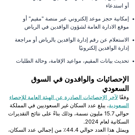
أو استدعاء
إمكانية حجز موعد إلكتروني عبر منصة "مقيم" أو
موقع الادارة العامة لشؤون الوافدين في الرياض
الاستعلام عن رقم إدارة الوافدين بالرياض أو مراجعة
إدارة الوافدين إلكترونيًا
تحديث بيانات المقيم، مواعيد الإقامة، وحالة الطلبات
الإحصائيات والوافدون في السوق
السعودي
وفقًا
لآخر الإحصائيات الصادرة عن الهيئة العامة للإحصاء
السعودية
، يبلغ عدد السكان غير السعوديين في المملكة
حوالي 15.7 مليون نسمة، وذلك بناءً على نتائج التقديرات
السكانية لعام 2024.
ويمثل هذا العدد حوالي 44.4٪ من إجمالي عدد السكان،