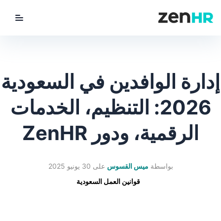
utton
ZenHR Logo
إدارة الوافدين في السعودية
2026: التنظيم، الخدمات
الرقمية، ودور ZenHR
بواسطة
ميس القسوس
على
30 يونيو 2025
قوانين العمل السعودية