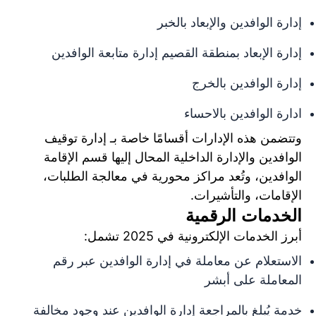
إدارة الوافدين والإبعاد بالخبر
إدارة الإبعاد بمنطقة القصيم إدارة متابعة الوافدين
إدارة الوافدين بالخرج
ادارة الوافدين بالاحساء
وتتضمن هذه الإدارات أقسامًا خاصة بـ إدارة توقيف
الوافدين والإدارة الداخلية المحال إليها قسم الإقامة
الوافدين، وتُعد مراكز محورية في معالجة الطلبات،
الإقامات، والتأشيرات.
الخدمات الرقمية
أبرز الخدمات الإلكترونية في 2025 تشمل:
الاستعلام عن معاملة في إدارة الوافدين عبر رقم
المعاملة على أبشر
خدمة يُبلغ بالمراجعة إدارة الوافدين عند وجود مخالفة