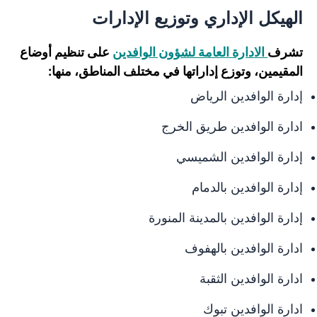
الهيكل الإداري وتوزيع الإدارات
تشرف
الادارة العامة لشؤون الوافدين
على تنظيم أوضاع
المقيمين، وتوزع إداراتها في مختلف المناطق، منها:
إدارة الوافدين الرياض
ادارة الوافدين طريق الخرج
إدارة الوافدين الشميسي
إدارة الوافدين بالدمام
إدارة الوافدين بالمدينة المنورة
ادارة الوافدين بالهفوف
ادارة الوافدين الثقبة
ادارة الوافدين تبوك