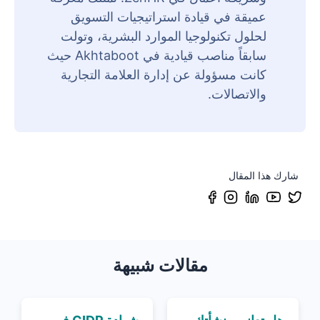
عميقة في قيادة استراتيجيات التسويق
لحلول تكنولوجيا الموارد البشرية، وتولت
سابقاً مناصب قيادية في Akhtaboot حيث
كانت مسؤولة عن إدارة العلامة التجارية
والاتصالات.
شارك هذا المقال
مقالات شبيهة