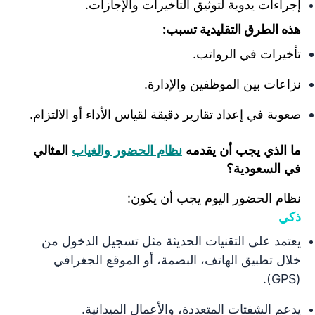
إجراءات يدوية لتوثيق التأخيرات والإجازات.
هذه الطرق التقليدية تسبب:
تأخيرات في الرواتب.
نزاعات بين الموظفين والإدارة.
صعوبة في إعداد تقارير دقيقة لقياس الأداء أو الالتزام.
ما الذي يجب أن يقدمه
نظام الحضور والغياب
المثالي
في السعودية؟
نظام الحضور اليوم يجب أن يكون:
ذكي
يعتمد على التقنيات الحديثة مثل تسجيل الدخول من
خلال تطبيق الهاتف، البصمة، أو الموقع الجغرافي
(GPS).
يدعم الشفتات المتعددة، والأعمال الميدانية.