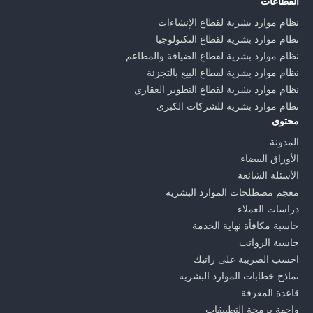
القطاعات
نظام موارد بشرية لقطاع الإنشاءات
نظام موارد بشرية لقطاع التكنولوجيا
نظام موارد بشرية لقطاع الضيافة والمطاعم
نظام موارد بشرية لقطاع البيع بالتجزئة
نظام موارد بشرية لقطاع التطوير العقاري
نظام موارد بشرية للشركات الكبرى
محتوى
المدونة
الأوراق البيضاء
الأسئلة الشائعة
معجم مصطلحات الموارد البشرية
دراسات العملاء
حاسبة مكافأة نهاية الخدمة
حاسبة الرواتب
احسب الضريبة على راتبك
نماذج خطابات الموارد البشرية
قاعدة المعرفة
واجهة برمجة التطبيقات