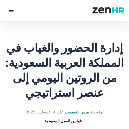
utton
ZenHR Logo
إدارة الحضور والغياب في
المملكة العربية السعودية:
من الروتين اليومي إلى
عنصر استراتيجي
بواسطة
ميس القسوس
على
4 أغسطس 2025
قوانين العمل السعودية