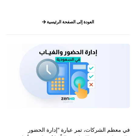
العودة إلى الصفحة الرئيسية
في معظم الشركات، تمر عبارة "إدارة الحضور