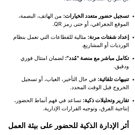
تسجيل حضور متعدد الخيارات:
من الهاتف، البصمة،
الموقع الجغرافي، أو حتى رمز QR.
إعداد شفتات مرنة:
مثالية للقطاعات التي تعمل بنظام
الورديات أو المشاريع.
تكامل مباشر مع منصة "مُدد":
لضمان امتثال فوري
ودقيق.
تنبيهات تلقائية:
في حال التأخير، الغياب، أو تسجيل
الخروج قبل الوقت المحدد.
تقارير وتحليلات ذكية:
تساعد في فهم أنماط الحضور،
إنتاجية الفرق، وتوجيه القرارات الإدارية.
أثر الإدارة الذكية للحضور على بيئة العمل